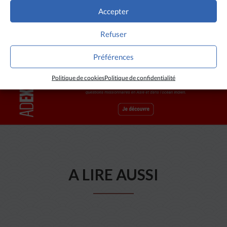
Accepter
Refuser
Préférences
Politique de cookies
Politique de confidentialité
A LIRE AUSSI