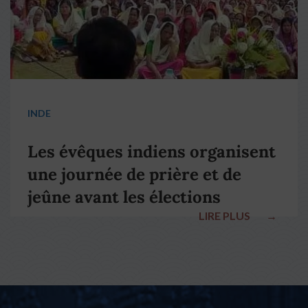
INDE
Les évêques indiens organisent
une journée de prière et de
jeûne avant les élections
LIRE PLUS
→
nationales