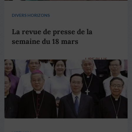
DIVERS HORIZONS
La revue de presse de la
semaine du 18 mars
LIRE PLUS
→