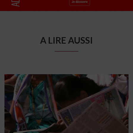
A LIRE AUSSI