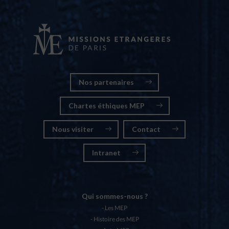
Nos partenaires
Chartes éthiques MEP
Nous visiter
Contact
Intranet
Qui sommes-nous ?
Les MEP
Histoire des MEP