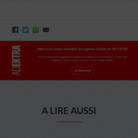
A LIRE AUSSI