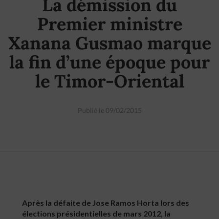
La démission du
Premier ministre
Xanana Gusmao marque
la fin d’une époque pour
le Timor-Oriental
Publié le 09/02/2015
Après la défaite de Jose Ramos Horta lors des
élections présidentielles de mars 2012, la