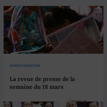
DIVERS HORIZONS
La revue de presse de la
semaine du 18 mars
LIRE PLUS
→