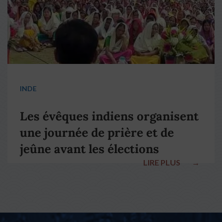
INDE
Les évêques indiens organisent
une journée de prière et de
jeûne avant les élections
LIRE PLUS
→
nationales