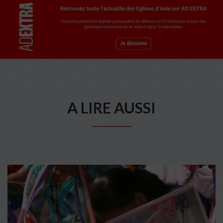
A LIRE AUSSI