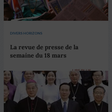
DIVERS HORIZONS
La revue de presse de la
semaine du 18 mars
LIRE PLUS
→