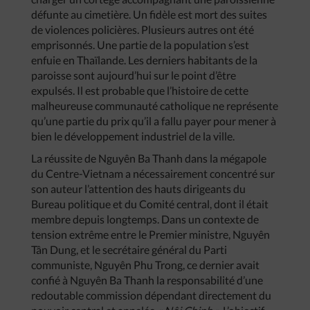
défunte au cimetière. Un fidèle est mort des suites
de violences policières. Plusieurs autres ont été
emprisonnés. Une partie de la population s’est
enfuie en Thaïlande. Les derniers habitants de la
paroisse sont aujourd’hui sur le point d’être
expulsés. Il est probable que l’histoire de cette
malheureuse communauté catholique ne représente
qu’une partie du prix qu’il a fallu payer pour mener à
bien le développement industriel de la ville.
La réussite de Nguyên Ba Thanh dans la mégapole
du Centre-Vietnam a nécessairement concentré sur
son auteur l’attention des hauts dirigeants du
Bureau politique et du Comité central, dont il était
membre depuis longtemps. Dans un contexte de
tension extrême entre le Premier ministre, Nguyên
Tân Dung, et le secrétaire général du Parti
communiste, Nguyên Phu Trong, ce dernier avait
confié à Nguyên Ba Thanh la responsabilité d’une
redoutable commission dépendant directement du