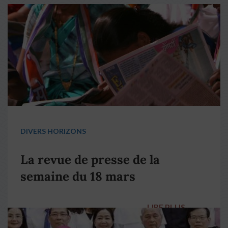
DIVERS HORIZONS
La revue de presse de la
semaine du 18 mars
LIRE PLUS
→