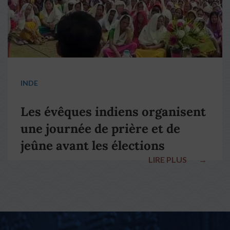
INDE
Les évêques indiens organisent
une journée de prière et de
jeûne avant les élections
LIRE PLUS
→
nationales