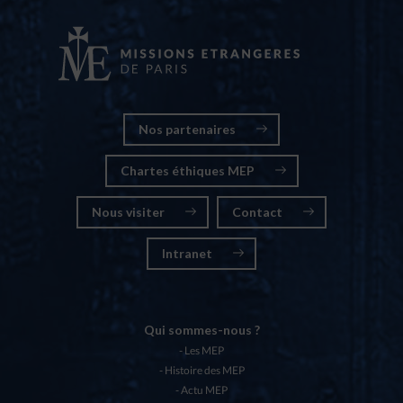
Nos partenaires
Chartes éthiques MEP
Nous visiter
Contact
Intranet
Qui sommes-nous ?
Les MEP
Histoire des MEP
Actu MEP