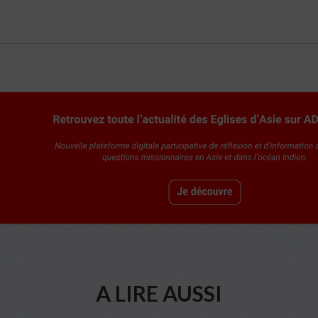
A LIRE AUSSI