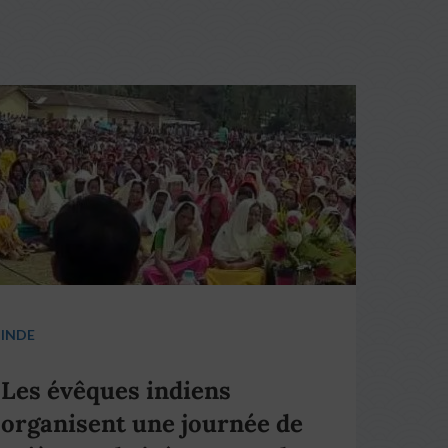
INDE
Les évêques indiens
organisent une journée de