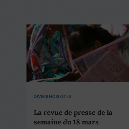
DIVERS HORIZONS
La revue de presse de la
semaine du 18 mars