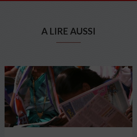
A LIRE AUSSI