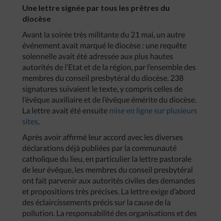
Une lettre signée par tous les prêtres du
diocèse
Avant la soirée très militante du 21 mai, un autre
événement avait marqué le diocèse : une requête
solennelle avait été adressée aux plus hautes
autorités de l’Etat et de la région, par l’ensemble des
membres du conseil presbytéral du diocèse. 238
signatures suivaient le texte, y compris celles de
l’évêque auxiliaire et de l’évêque émérite du diocèse.
La lettre avait été ensuite
mise en ligne sur plusieurs
sites
.
Après avoir affirmé leur accord avec les diverses
déclarations déjà publiées par la communauté
catholique du lieu, en particulier la lettre pastorale
de leur évêque, les membres du conseil presbytéral
ont fait parvenir aux autorités civiles des demandes
et propositions très précises. La lettre exige d’abord
des éclaircissements précis sur la cause de la
pollution. La responsabilité des organisations et des