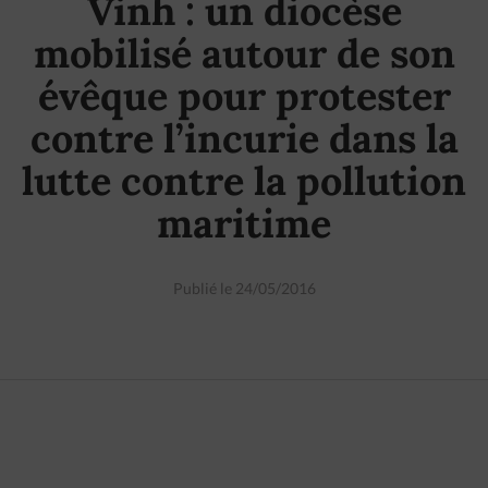
Vinh : un diocèse
mobilisé autour de son
évêque pour protester
contre l’incurie dans la
lutte contre la pollution
maritime
Publié le 24/05/2016