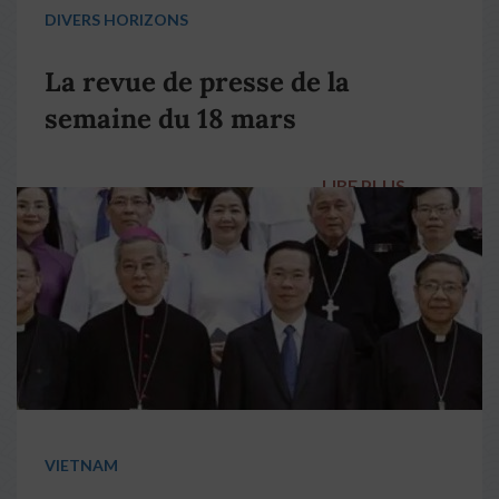
DIVERS HORIZONS
La revue de presse de la
semaine du 18 mars
LIRE PLUS
→
VIETNAM