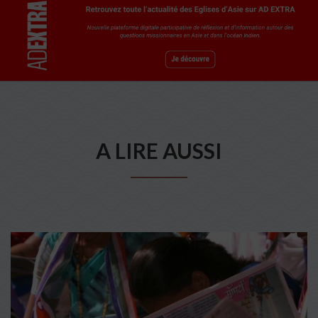
A LIRE AUSSI