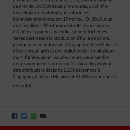
de près de 100 000 décès prématurés, un chiffre
bien éloigné des statistiques officielles
indonésiennes évoquant 19 morts… En 2015, plus
de 2,5 millions d’hectares de forêts tropicales ont
été détruits par des incendies pour défricher les
terres destinées à la production d’huile de palme,
provoquant en Indonésie, à Singapour et en Malaisie
d’épais brouillards et une pollution de l’air plusieurs
mois d’affilée. Selon ces chercheurs, ces incendies
ont provoqué une surmortalité à laquelle peuvent
être attribués le décès de 2 200 personnes à
Singapour, 6 500 en Malaisie et 91 600 en Indonésie.
(eda/nfb)