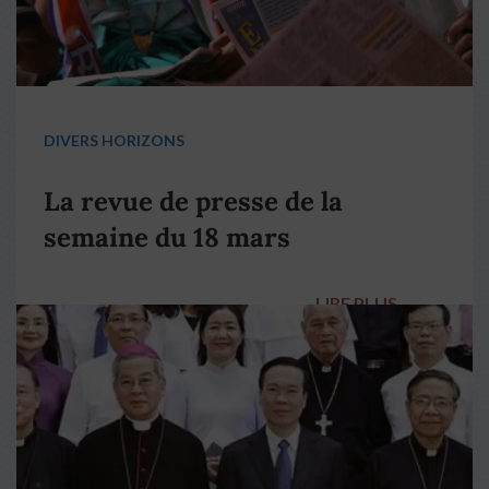
DIVERS HORIZONS
La revue de presse de la
semaine du 18 mars
LIRE PLUS
→