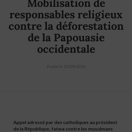
Mobilisation de
responsables religieux
contre la déforestation
de la Papouasie
occidentale
Publié le 23/09/2016
Appel adressé par des catholiques au président
de la République, fatwa contre les musulmans