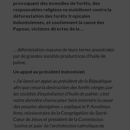
provoquant des incendies de forêts, des
responsables religieux se mobilisent contre la
déforestation des forêts tropicales
indonésiennes, et soutiennent la cause des
Papous, victimes directes de la …
… déforestation massive de leurs terres ancestrales
par de grandes sociétés productrices d’huile de
palme.
Un appel au président indonésien
« J’ai lancé un appel au président de la République
afin que cesse la destruction des forêts vierges par
les sociétés d’exploitation d’huile de palme ; c’est
notre dernière chance pour faire entendre la cause
des peuples aborigènes »
, explique le P. Anselmus
Amo, missionnaire de la Congrégation du Sacré-
Cœur de Jésus et président de la Commission
‘Justice et paix’ de l’archidiocèse catholique de