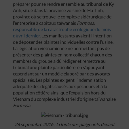
préparer pour se rendre ensemble au tribunal de Ky
Anh, situé dans la province voisine de Ha Tinh,
province où se trouve le complexe sidérurgique de
l’entreprise à capitaux taïwanais
Formosa
,
responsable de la catastrophe écologique du mois
d’avril dernier
. Les manifestants avaient l’intention
de déposer des plaintes individuelles contre l’usine.
La législation vietnamienne ne permettant pas de
présenter des plaintes en nom collectif, chacun des
membres du groupe a dû rédiger et remettre au
tribunal une plainte particulière, en s’appuyant
cependant sur un modèle élaboré par des avocats
spécialisés. Les plaintes exigent l’indemnisation
adéquate des dégâts causés aux pêcheurs et à la
population côtière ainsi que l’expulsion hors du
Vietnam du complexe industriel d’origine taïwanaise
Formosa
.
26 septembre 2016 : la foule des plaignants devant