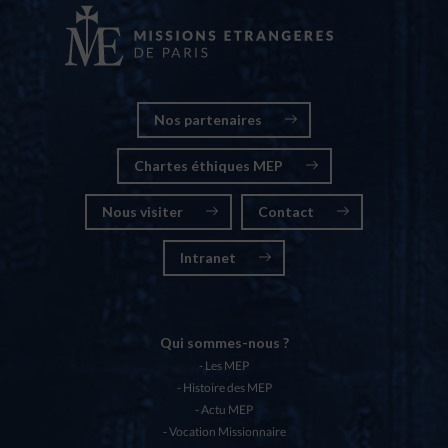
Nos partenaires
Chartes éthiques MEP
Nous visiter
Contact
Intranet
Qui sommes-nous ?
Les MEP
Histoire des MEP
Actu MEP
Vocation Missionnaire