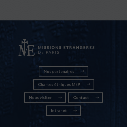
Nos partenaires
Chartes éthiques MEP
Nous visiter
Contact
Intranet