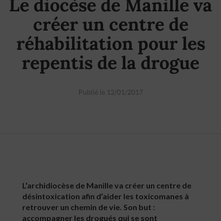
Le diocèse de Manille va
créer un centre de
réhabilitation pour les
repentis de la drogue
Publié le 12/01/2017
L’archidiocèse de Manille va créer un centre de
désintoxication afin d’aider les toxicomanes à
retrouver un chemin de vie. Son but :
accompagner les drogués qui se sont