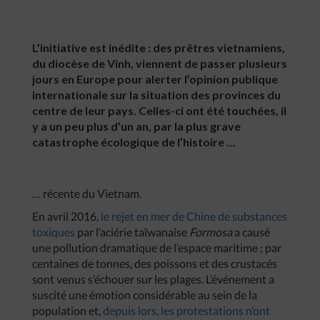
L’initiative est inédite : des prêtres vietnamiens,
du diocèse de Vinh, viennent de passer plusieurs
jours en Europe pour alerter l’opinion publique
internationale sur la situation des provinces du
centre de leur pays. Celles-ci ont été touchées, il
y a un peu plus d’un an, par la plus grave
catastrophe écologique de l’histoire …
… récente du Vietnam.
En avril 2016,
le rejet en mer de Chine de substances
toxiques
par l’aciérie taïwanaise
Formosa
a causé
une pollution dramatique de l’espace maritime ; par
centaines de tonnes, des poissons et des crustacés
sont venus s’échouer sur les plages. L’événement a
suscité une émotion considérable au sein de la
population et,
depuis lors, les protestations n’ont