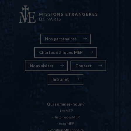
Nos partenaires
Chartes éthiques MEP
Nous visiter
Contact
Intranet
Qui sommes-nous ?
Les MEP
Histoire des MEP
Actu MEP
Vocation Missionnaire