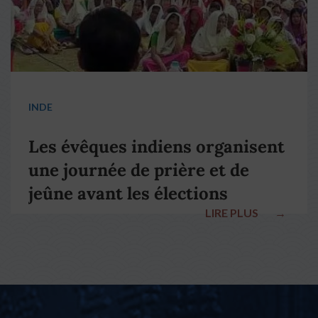
INDE
Les évêques indiens organisent
une journée de prière et de
jeûne avant les élections
LIRE PLUS
→
nationales