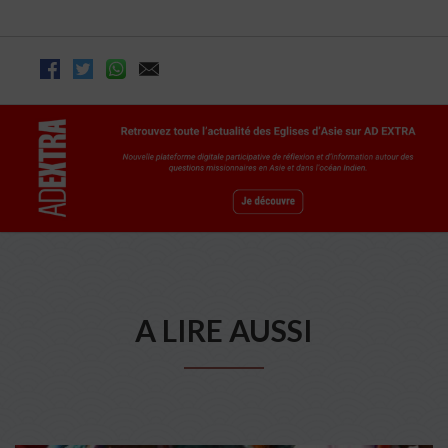
A LIRE AUSSI