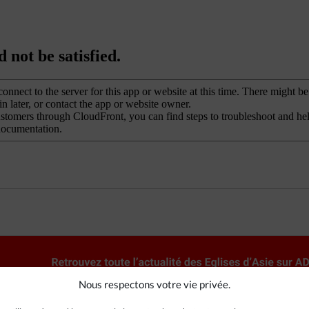
Nous respectons votre vie privée.