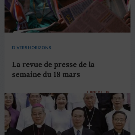
DIVERS HORIZONS
La revue de presse de la
semaine du 18 mars
LIRE PLUS
→