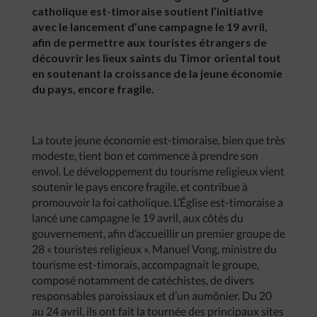
catholique est-timoraise soutient l’initiative
avec le lancement d’une campagne le 19 avril,
afin de permettre aux touristes étrangers de
découvrir les lieux saints du Timor oriental tout
en soutenant la croissance de la jeune économie
du pays, encore fragile.
La toute jeune économie est-timoraise, bien que très
modeste, tient bon et commence à prendre son
envol. Le développement du tourisme religieux vient
soutenir le pays encore fragile, et contribue à
promouvoir la foi catholique. L’Église est-timoraise a
lancé une campagne le 19 avril, aux côtés du
gouvernement, afin d’accueillir un premier groupe de
28 « touristes religieux ». Manuel Vong, ministre du
tourisme est-timorais, accompagnait le groupe,
composé notamment de catéchistes, de divers
responsables paroissiaux et d’un aumônier. Du 20
au 24 avril, ils ont fait la tournée des principaux sites