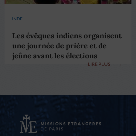
INDE
Les évêques indiens organisent
une journée de prière et de
jeûne avant les élections
LIRE PLUS
→
nationales