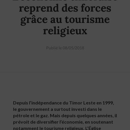
reprend des forces
grâce au tourisme
religieux
Publié le 08/05/2018
Depuis l’indépendance du Timor Leste en 1999,
le gouvernement a surtout investi dans le
pétrole et le gaz. Mais depuis quelques années, il
prévoit de diversifier l’économie, en soutenant
notamment le tourisme religieux. L’Église