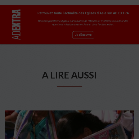
A LIRE AUSSI