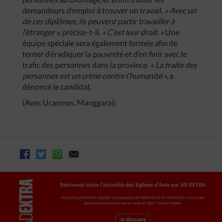
demandeurs d’emploi à trouver un travail.
« Avec un
de ces diplômes, ils peuvent partir travailler à
l’étranger »,
précise-t-il.
« C’est leur droit. »
Une
équipe spéciale sera également formée afin de
tenter d’éradiquer la pauvreté et d’en finir avec le
trafic des personnes dans la province.
« La traite des
personnes est un crime contre l’humanité »,
a
dénoncé le candidat.
(Avec Ucanews, Manggarai)