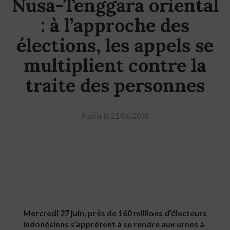
Nusa-Tenggara oriental
: à l’approche des
élections, les appels se
multiplient contre la
traite des personnes
Publié le 21/06/2018
Mercredi 27 juin, près de 160 millions d’électeurs
indonésiens s’apprêtent à se rendre aux urnes à