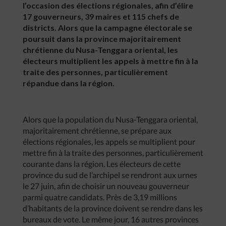
l’occasion des élections régionales, afin d’élire
17 gouverneurs, 39 maires et 115 chefs de
districts. Alors que la campagne électorale se
poursuit dans la province majoritairement
chrétienne du Nusa-Tenggara oriental, les
électeurs multiplient les appels à mettre fin à la
traite des personnes, particulièrement
répandue dans la région.
Alors que la population du Nusa-Tenggara oriental,
majoritairement chrétienne, se prépare aux
élections régionales, les appels se multiplient pour
mettre fin à la traite des personnes, particulièrement
courante dans la région. Les électeurs de cette
province du sud de l’archipel se rendront aux urnes
le 27 juin, afin de choisir un nouveau gouverneur
parmi quatre candidats. Près de 3,19 millions
d’habitants de la province doivent se rendre dans les
bureaux de vote. Le même jour, 16 autres provinces