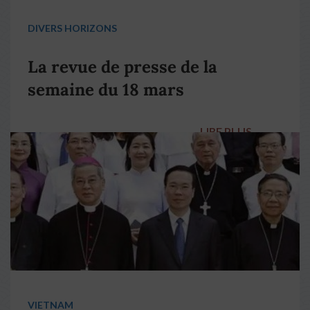
DIVERS HORIZONS
La revue de presse de la
semaine du 18 mars
LIRE PLUS
→
VIETNAM