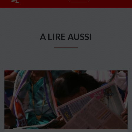
A LIRE AUSSI