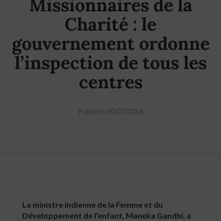
Missionnaires de la
Charité : le
gouvernement ordonne
l’inspection de tous les
centres
Publié le 20/07/2018
La ministre indienne de la Femme et du
Développement de l’enfant, Maneka Gandhi, a