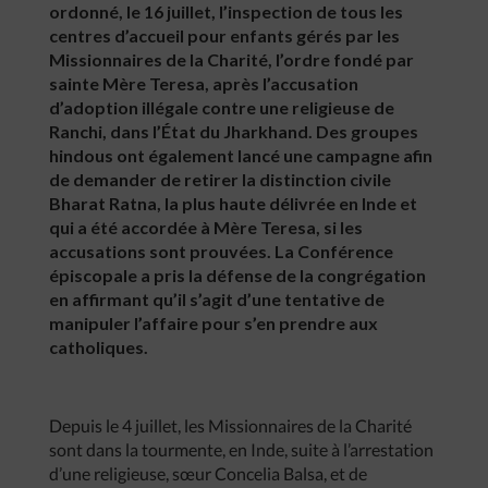
ordonné, le 16 juillet, l’inspection de tous les
centres d’accueil pour enfants gérés par les
Missionnaires de la Charité, l’ordre fondé par
sainte Mère Teresa, après l’accusation
d’adoption illégale contre une religieuse de
Ranchi, dans l’État du Jharkhand. Des groupes
hindous ont également lancé une campagne afin
de demander de retirer la distinction civile
Bharat Ratna, la plus haute délivrée en Inde et
qui a été accordée à Mère Teresa, si les
accusations sont prouvées. La Conférence
épiscopale a pris la défense de la congrégation
en affirmant qu’il s’agit d’une tentative de
manipuler l’affaire pour s’en prendre aux
catholiques.
Depuis le 4 juillet, les Missionnaires de la Charité
sont dans la tourmente, en Inde, suite à l’arrestation
d’une religieuse, sœur Concelia Balsa, et de