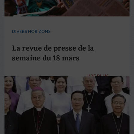
DIVERS HORIZONS
La revue de presse de la
semaine du 18 mars
LIRE PLUS
→