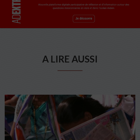
A LIRE AUSSI