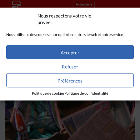
Nous respectons votre vie
privée.
Nous utilisons des cookies pour optimiser notre site web et notre service.
A LIRE AUSSI
Accepter
Refuser
Préférences
Politique de cookies
Politique de confidentialité