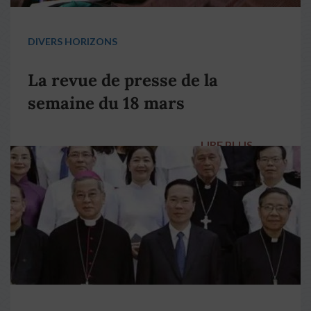
DIVERS HORIZONS
La revue de presse de la
semaine du 18 mars
LIRE PLUS
→