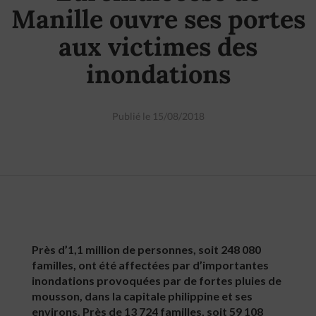
Manille ouvre ses portes
aux victimes des
inondations
Publié le 15/08/2018
Près d’1,1 million de personnes, soit 248 080
familles, ont été affectées par d’importantes
inondations provoquées par de fortes pluies de
mousson, dans la capitale philippine et ses
environs. Près de 13 724 familles, soit 59 108