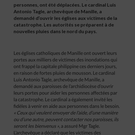
personnes, ont été déplacées. Le cardinal Luis
Antonio Tagle, archevêque de Manille, a
demandé d’ouvrir les églises aux victimes de la
catastrophe. Les autorités se préparent à de
nouvelles pluies dans le nord du pays.
Les églises catholiques de Manille ont ouvert leurs
portes aux milliers de victimes des inondations qui
ont frappé la capitale philippine ces derniers jours,
en raison de fortes pluies de mousson. Le cardinal
Luis Antonio Tagle, archevêque de Manille, a
demandé aux paroisses de l’archidiocèse d’ouvrir
leurs portes pour aider les personnes affectées par
la catastrophe. Le cardinal a également invité les
fidèles à venir en aide aux personnes dans le besoin.
« Ceux qui veulent envoyer de l’aide, d’une manière
ou d’une autre, peuvent contacter nos paroisses, ils
seront les bienvenus »
, a assuré Mgr Tagle.
L’archevêque a déclaré que les victimes des