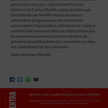
dans le nord du pays. Le père Anton Pascual,
directeur de Caritas Manille, ajoute que bien que
l’archidiocèse de Manille dispose de secours
alimentaires d’urgence pour les victimes des
catastrophes, l’organisation catholique est toujours
ouvertes à de nouveaux dons. Le prêtre précise que
les personnes évacuées ont besoin de biens de
première nécessité comme de la nourriture, de l’eau,
des médicaments et des vêtements.
(Avec Ucanews, Manille)