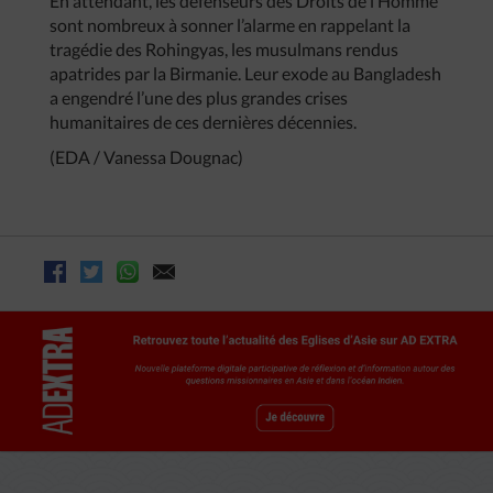
En attendant, les défenseurs des Droits de l’Homme
sont nombreux à sonner l’alarme en rappelant la
tragédie des Rohingyas, les musulmans rendus
apatrides par la Birmanie. Leur exode au Bangladesh
a engendré l’une des plus grandes crises
humanitaires de ces dernières décennies.
(EDA / Vanessa Dougnac)