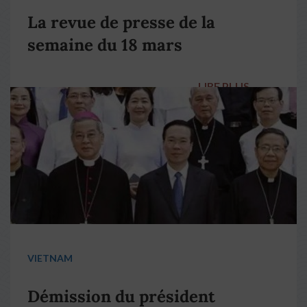
La revue de presse de la
semaine du 18 mars
LIRE PLUS
→
VIETNAM
Démission du président