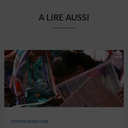
A LIRE AUSSI
DIVERS HORIZONS