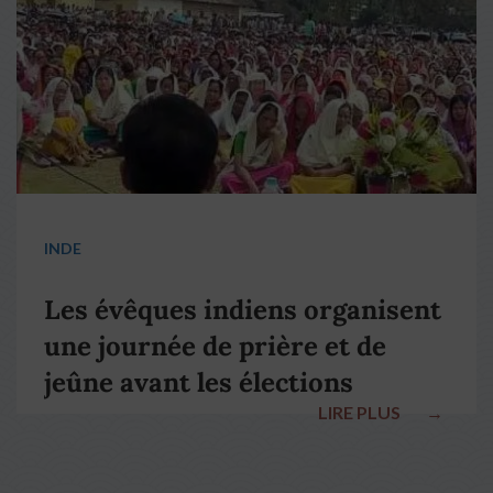
INDE
Les évêques indiens organisent
une journée de prière et de
jeûne avant les élections
LIRE PLUS
→
nationales