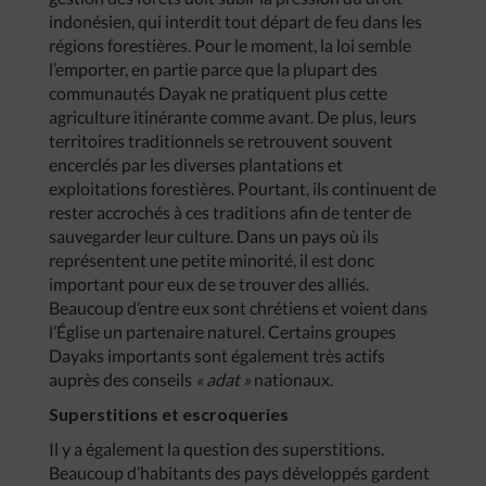
indonésien, qui interdit tout départ de feu dans les
régions forestières. Pour le moment, la loi semble
l’emporter, en partie parce que la plupart des
communautés Dayak ne pratiquent plus cette
agriculture itinérante comme avant. De plus, leurs
territoires traditionnels se retrouvent souvent
encerclés par les diverses plantations et
exploitations forestières. Pourtant, ils continuent de
rester accrochés à ces traditions afin de tenter de
sauvegarder leur culture. Dans un pays où ils
représentent une petite minorité, il est donc
important pour eux de se trouver des alliés.
Beaucoup d’entre eux sont chrétiens et voient dans
l’Église un partenaire naturel. Certains groupes
Dayaks importants sont également très actifs
auprès des conseils
« adat »
nationaux.
Superstitions et escroqueries
Il y a également la question des superstitions.
Beaucoup d’habitants des pays développés gardent