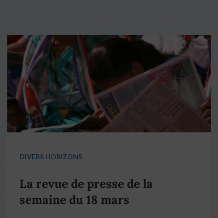
DIVERS HORIZONS
La revue de presse de la
semaine du 18 mars