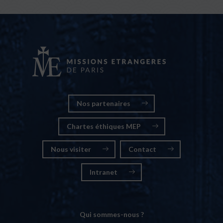
Nos partenaires
Chartes éthiques MEP
Nous visiter
Contact
Intranet
Qui sommes-nous ?