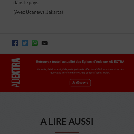
dans le pays.
(Avec Ucanews, Jakarta)
A LIRE AUSSI