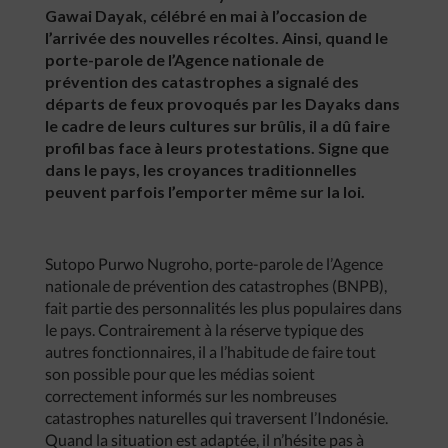
Gawai Dayak, célébré en mai à l’occasion de
l’arrivée des nouvelles récoltes. Ainsi, quand le
porte-parole de l’Agence nationale de
prévention des catastrophes a signalé des
départs de feux provoqués par les Dayaks dans
le cadre de leurs cultures sur brûlis, il a dû faire
profil bas face à leurs protestations. Signe que
dans le pays, les croyances traditionnelles
peuvent parfois l’emporter même sur la loi.
Sutopo Purwo Nugroho, porte-parole de l’Agence
nationale de prévention des catastrophes (BNPB),
fait partie des personnalités les plus populaires dans
le pays. Contrairement à la réserve typique des
autres fonctionnaires, il a l’habitude de faire tout
son possible pour que les médias soient
correctement informés sur les nombreuses
catastrophes naturelles qui traversent l’Indonésie.
Quand la situation est adaptée, il n’hésite pas à