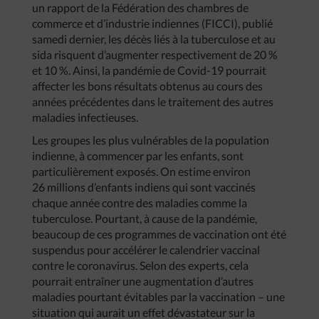
un rapport de la Fédération des chambres de
commerce et d’industrie indiennes (FICCI), publié
samedi dernier, les décès liés à la tuberculose et au
sida risquent d’augmenter respectivement de 20 %
et 10 %. Ainsi, la pandémie de Covid-19 pourrait
affecter les bons résultats obtenus au cours des
années précédentes dans le traitement des autres
maladies infectieuses.
Les groupes les plus vulnérables de la population
indienne, à commencer par les enfants, sont
particulièrement exposés. On estime environ
26 millions d’enfants indiens qui sont vaccinés
chaque année contre des maladies comme la
tuberculose. Pourtant, à cause de la pandémie,
beaucoup de ces programmes de vaccination ont été
suspendus pour accélérer le calendrier vaccinal
contre le coronavirus. Selon des experts, cela
pourrait entraîner une augmentation d’autres
maladies pourtant évitables par la vaccination – une
situation qui aurait un effet dévastateur sur la