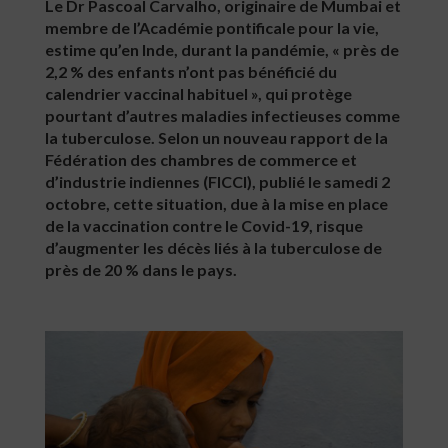
Le Dr Pascoal Carvalho, originaire de Mumbai et
membre de l’Académie pontificale pour la vie,
estime qu’en Inde, durant la pandémie, « près de
2,2 % des enfants n’ont pas bénéficié du
calendrier vaccinal habituel », qui protège
pourtant d’autres maladies infectieuses comme
la tuberculose. Selon un nouveau rapport de la
Fédération des chambres de commerce et
d’industrie indiennes (FICCI), publié le samedi 2
octobre, cette situation, due à la mise en place
de la vaccination contre le Covid-19, risque
d’augmenter les décès liés à la tuberculose de
près de 20 % dans le pays.