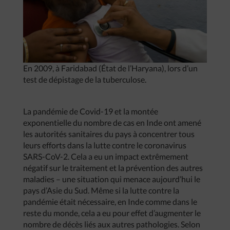
En 2009, à Faridabad (État de l’Haryana), lors d’un
test de dépistage de la tuberculose.
La pandémie de Covid-19 et la montée
exponentielle du nombre de cas en Inde ont amené
les autorités sanitaires du pays à concentrer tous
leurs efforts dans la lutte contre le coronavirus
SARS-CoV-2. Cela a eu un impact extrêmement
négatif sur le traitement et la prévention des autres
maladies – une situation qui menace aujourd’hui le
pays d’Asie du Sud. Même si la lutte contre la
pandémie était nécessaire, en Inde comme dans le
reste du monde, cela a eu pour effet d’augmenter le
nombre de décès liés aux autres pathologies. Selon