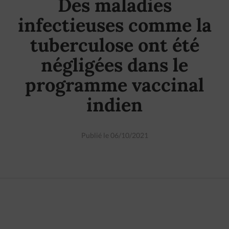
Des maladies
infectieuses comme la
tuberculose ont été
négligées dans le
programme vaccinal
indien
Publié le 06/10/2021