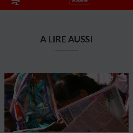
A LIRE AUSSI