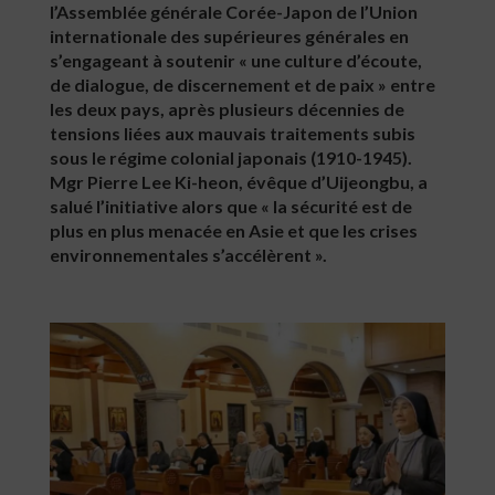
l’Assemblée générale Corée-Japon de l’Union
internationale des supérieures générales en
s’engageant à soutenir « une culture d’écoute,
de dialogue, de discernement et de paix » entre
les deux pays, après plusieurs décennies de
tensions liées aux mauvais traitements subis
sous le régime colonial japonais (1910-1945).
Mgr Pierre Lee Ki-heon, évêque d’Uijeongbu, a
salué l’initiative alors que « la sécurité est de
plus en plus menacée en Asie et que les crises
environnementales s’accélèrent ».