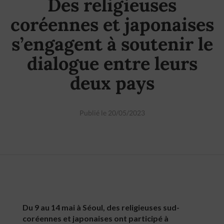
Des religieuses
coréennes et japonaises
s’engagent à soutenir le
dialogue entre leurs
deux pays
Publié le 20/05/2023
Du 9 au 14 mai à Séoul, des religieuses sud-
coréennes et japonaises ont participé à