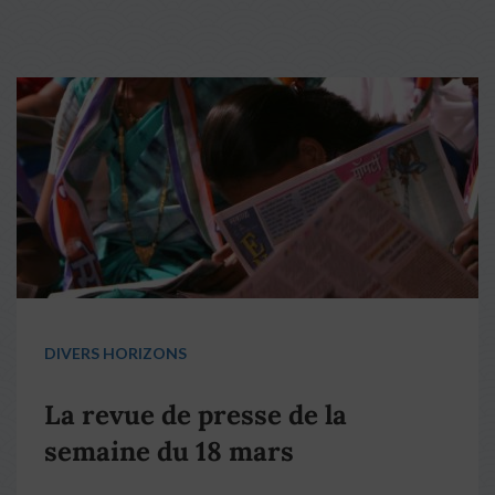
DIVERS HORIZONS
La revue de presse de la
semaine du 18 mars