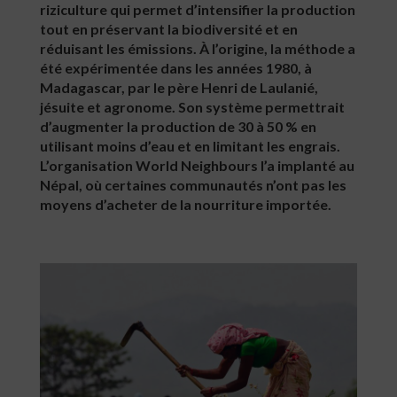
riziculture qui permet d’intensifier la production
tout en préservant la biodiversité et en
réduisant les émissions. À l’origine, la méthode a
été expérimentée dans les années 1980, à
Madagascar, par le père Henri de Laulanié,
jésuite et agronome. Son système permettrait
d’augmenter la production de 30 à 50 % en
utilisant moins d’eau et en limitant les engrais.
L’organisation World Neighbours l’a implanté au
Népal, où certaines communautés n’ont pas les
moyens d’acheter de la nourriture importée.