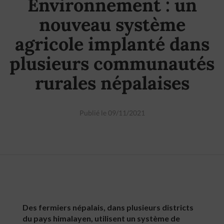
Environnement : un
nouveau système
agricole implanté dans
plusieurs communautés
rurales népalaises
Publié le 09/11/2021
Des fermiers népalais, dans plusieurs districts
du pays himalayen, utilisent un système de