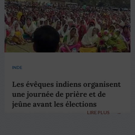
INDE
Les évêques indiens organisent
une journée de prière et de
jeûne avant les élections
LIRE PLUS
→
nationales