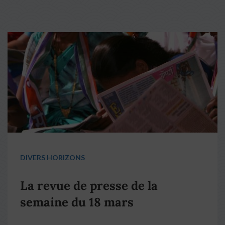
DIVERS HORIZONS
La revue de presse de la
semaine du 18 mars