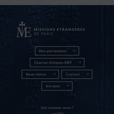
Nos partenaires
Chartes éthiques MEP
Nous visiter
Contact
Intranet
Qui sommes-nous ?
Les MEP