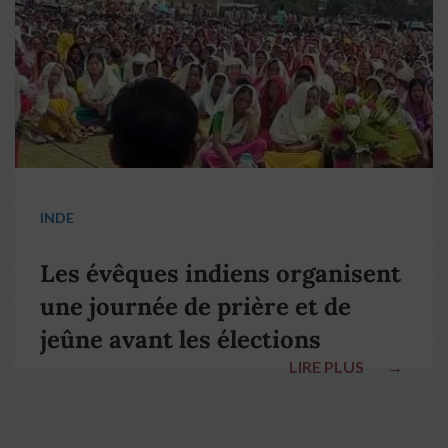
INDE
Les évêques indiens organisent
une journée de prière et de
jeûne avant les élections
LIRE PLUS
→
nationales