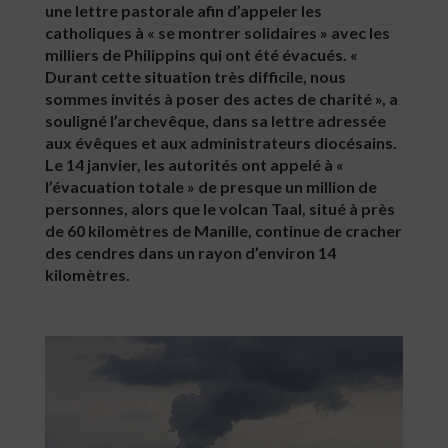
une lettre pastorale afin d’appeler les
catholiques à « se montrer solidaires » avec les
milliers de Philippins qui ont été évacués. «
Durant cette situation très difficile, nous
sommes invités à poser des actes de charité », a
souligné l’archevêque, dans sa lettre adressée
aux évêques et aux administrateurs diocésains.
Le 14 janvier, les autorités ont appelé à «
l’évacuation totale » de presque un million de
personnes, alors que le volcan Taal, situé à près
de 60 kilomètres de Manille, continue de cracher
des cendres dans un rayon d’environ 14
kilomètres.