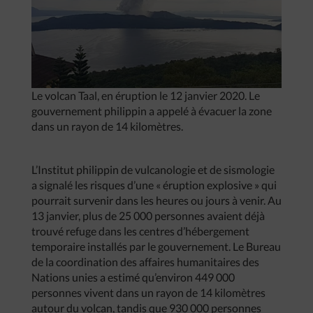
Le volcan Taal, en éruption le 12 janvier 2020. Le
gouvernement philippin a appelé à évacuer la zone
dans un rayon de 14 kilomètres.
L’Institut philippin de vulcanologie et de sismologie
a signalé les risques d’une « éruption explosive » qui
pourrait survenir dans les heures ou jours à venir. Au
13 janvier, plus de 25 000 personnes avaient déjà
trouvé refuge dans les centres d’hébergement
temporaire installés par le gouvernement. Le Bureau
de la coordination des affaires humanitaires des
Nations unies a estimé qu’environ 449 000
personnes vivent dans un rayon de 14 kilomètres
autour du volcan, tandis que 930 000 personnes