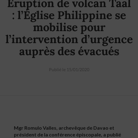
Éruption de volcan Taal
: l’Église Philippine se
mobilise pour
l’intervention d’urgence
auprès des évacués
Publié le 15/01/2020
Mgr Romulo Valles, archevêque de Davao et
président de la conférence épiscopale, a publié