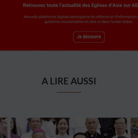
A LIRE AUSSI