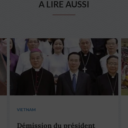
A LIRE AUSSI
VIETNAM
Démission du président