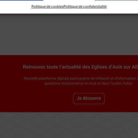
Politique de cookies
Politique de confidentialité