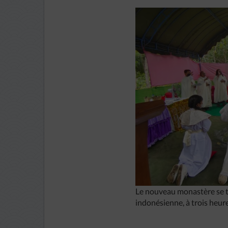
Le nouveau monastère se tr
indonésienne, à trois heure