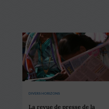
DIVERS HORIZONS
La revue de presse de la