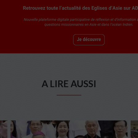
A LIRE AUSSI