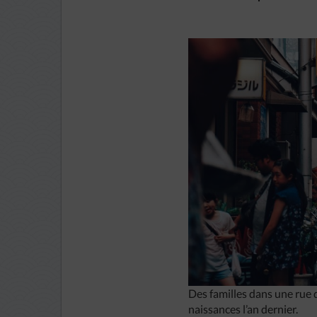
Des familles dans une rue 
naissances l’an dernier.