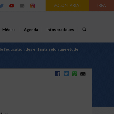
VOLONTARIAT
IRFA
Médias
Agenda
Infos pratiques
de l’éducation des enfants selon une étude