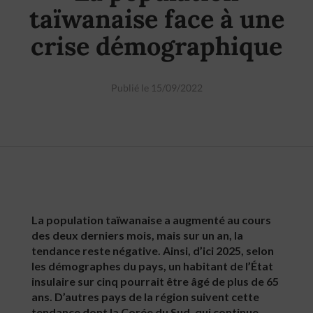
taïwanaise face à une
crise démographique
Publié le 15/09/2022
La population taïwanaise a augmenté au cours
des deux derniers mois, mais sur un an, la
tendance reste négative. Ainsi, d’ici 2025, selon
les démographes du pays, un habitant de l’État
insulaire sur cinq pourrait être âgé de plus de 65
ans. D’autres pays de la région suivent cette
tendance dont la Corée du Sud, qui continue