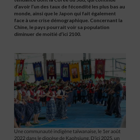
d’avoir l’un des taux de fécondité les plus bas au
monde, ainsi que le Japon qui fait également
face à une crise démographique. Concernant la
Chine, le pays pourrait voir sa population
diminuer de moitié d’ici 2100.
Une communauté indigène taïwanaise, le 1er août
2022 dans le diocèse de Kaohsiung. D’ici 2025, un