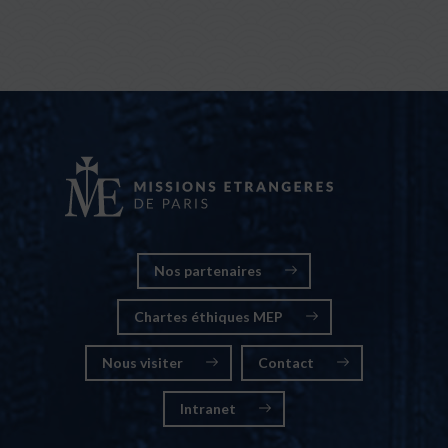
Nos partenaires
Chartes éthiques MEP
Nous visiter
Contact
Intranet