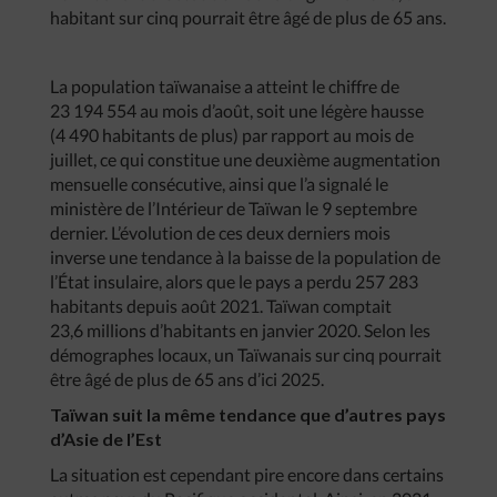
habitant sur cinq pourrait être âgé de plus de 65 ans.
La population taïwanaise a atteint le chiffre de
23 194 554 au mois d’août, soit une légère hausse
(4 490 habitants de plus) par rapport au mois de
juillet, ce qui constitue une deuxième augmentation
mensuelle consécutive, ainsi que l’a signalé le
ministère de l’Intérieur de Taïwan le 9 septembre
dernier. L’évolution de ces deux derniers mois
inverse une tendance à la baisse de la population de
l’État insulaire, alors que le pays a perdu 257 283
habitants depuis août 2021. Taïwan comptait
23,6 millions d’habitants en janvier 2020. Selon les
démographes locaux, un Taïwanais sur cinq pourrait
être âgé de plus de 65 ans d’ici 2025.
Taïwan suit la même tendance que d’autres pays
d’Asie de l’Est
La situation est cependant pire encore dans certains