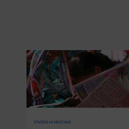
DIVERS HORIZONS