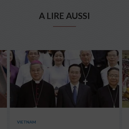
A LIRE AUSSI
VIETNAM