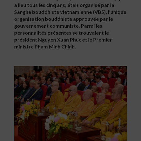
a lieu tous les cinq ans, était organisé par la
Sangha bouddhiste vietnamienne (VBS), l’unique
organisation bouddhiste approuvée par le
gouvernement communiste. Parmi les
personnalités présentes se trouvaient le
président Nguyen Xuan Phuc et le Premier
ministre Pham Minh Chinh.