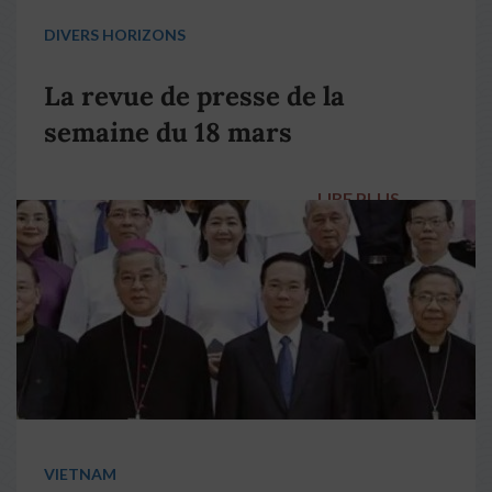
DIVERS HORIZONS
La revue de presse de la
semaine du 18 mars
LIRE PLUS
→
VIETNAM