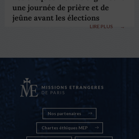
une journée de prière et de
jeûne avant les élections
LIRE PLUS
→
nationales
Nos partenaires
Chartes éthiques MEP