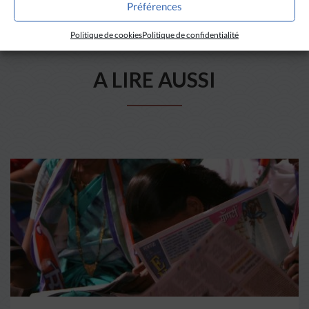
Préférences
Politique de cookies
Politique de confidentialité
A LIRE AUSSI