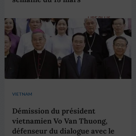
LIRE PLUS
→
VIETNAM
Démission du président
vietnamien Vo Van Thuong,
défenseur du dialogue avec le