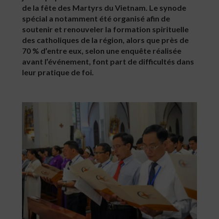
de la fête des Martyrs du Vietnam. Le synode
spécial a notamment été organisé afin de
soutenir et renouveler la formation spirituelle
des catholiques de la région, alors que près de
70 % d’entre eux, selon une enquête réalisée
avant l’événement, font part de difficultés dans
leur pratique de foi.