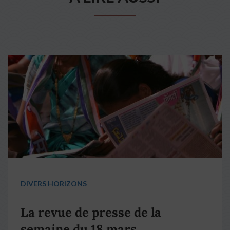
DIVERS HORIZONS
La revue de presse de la
semaine du 18 mars