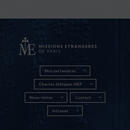
Nos partenaires
Chartes éthiques MEP
Nous visiter
Contact
Intranet