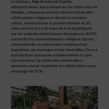
Le 24 mars, Mgr Broderick Pabillo,
administrateur apostolique de l’archidiocèse de
Manille, a dénoncé une interdiction totale des
célébrations religieuses durant la semaine
sainte, annoncée par le gouvernement du 22
mars au 4 avril. Le Groupe de travail philippin
sur les maladies infectieuses émergentes (IATF)
a interdit les rassemblements religieux durant
cette période, en autorisant seulement les
baptêmes, les mariages et les funérailles. Face à
une décision annoncée soudainement et sans
consultation, l’archidiocèse de Manille a
annoncé vouloir maintenir les célébrations avec
une jauge de 10 %.