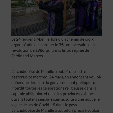
Le 24 février à Manille, lors d’un chemin de croix
organisé afin de marquer le 35e anniversaire de la
révolution de 1986, qui a mis fin au régime de
Ferdinand Marcos.
L’archidiocèse de Manille a publié une lettre
pastorale ce mercredi 24 mars, en annonçant vouloir
défier une décision du gouvernement philippin, qui a
interdit toutes les célébrations religieuses dans la
capitale philippine et dans les provinces voisines
durant toute la semaine sainte, suite à une nouvelle
vague de cas de Covid-19 dans le pays.
L’archidiocèse de Manille a toutefois précisé vouloir