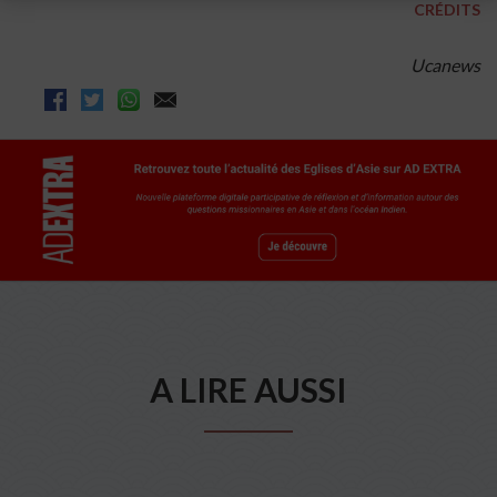
CRÉDITS
Ucanews
A LIRE AUSSI