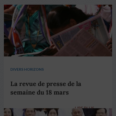
DIVERS HORIZONS
La revue de presse de la
semaine du 18 mars
LIRE PLUS
→