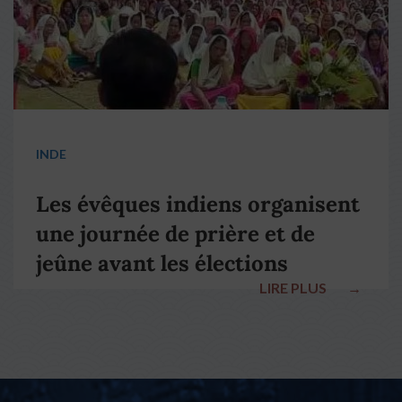
INDE
Les évêques indiens organisent
une journée de prière et de
jeûne avant les élections
LIRE PLUS
→
nationales