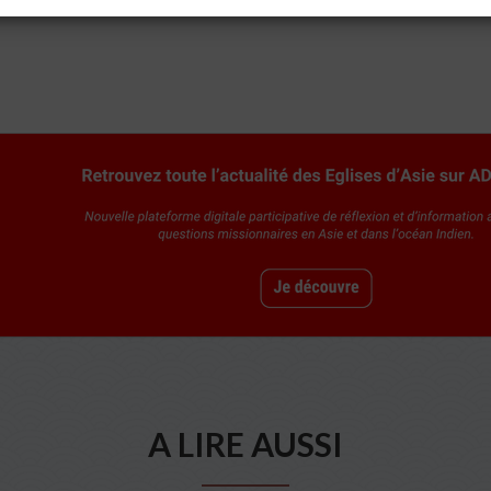
A LIRE AUSSI