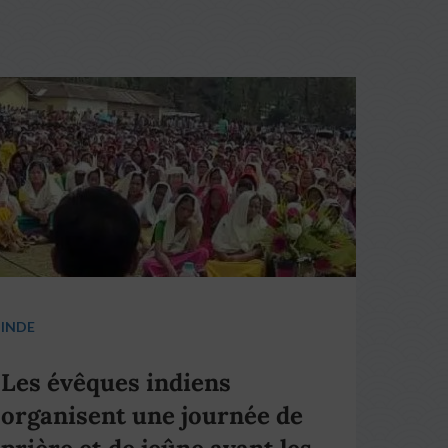
INDE
Les évêques indiens
organisent une journée de