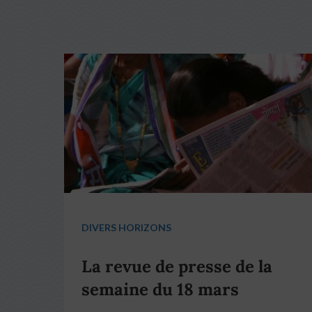
DIVERS HORIZONS
La revue de presse de la
semaine du 18 mars