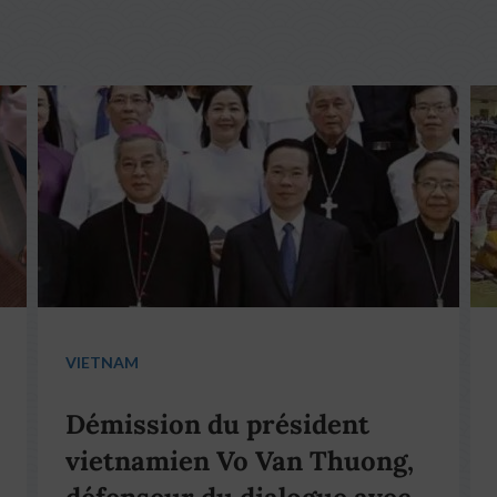
VIETNAM
Démission du président
vietnamien Vo Van Thuong,