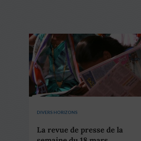
DIVERS HORIZONS
La revue de presse de la
semaine du 18 mars