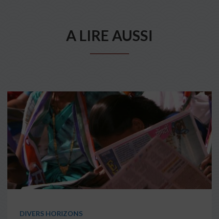
A LIRE AUSSI
DIVERS HORIZONS