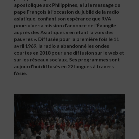
apostolique aux Philippines, a lu le message du
pape François à l’occasion du jubilé de la radio
asiatique, confiant son espérance que RVA
poursuive sa mission d’annonce de l’Évangile
auprès des Asiatiques « en étant la voix des
pauvres ». Diffusée pour la première fois le 11
avril 1969, la radio a abandonné les ondes
courtes en 2018 pour une diffusion sur le web et
sur les réseaux sociaux. Ses programmes sont
aujourd’hui diffusés en 22 langues à travers
l’Asie.