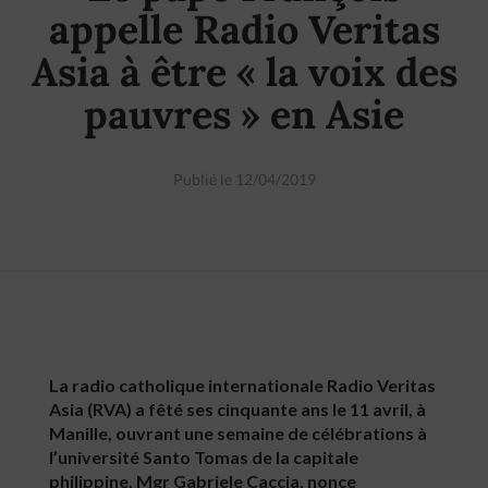
appelle Radio Veritas
Asia à être « la voix des
pauvres » en Asie
Publié le 12/04/2019
La radio catholique internationale Radio Veritas
Asia (RVA) a fêté ses cinquante ans le 11 avril, à
Manille, ouvrant une semaine de célébrations à
l’université Santo Tomas de la capitale
philippine. Mgr Gabriele Caccia, nonce