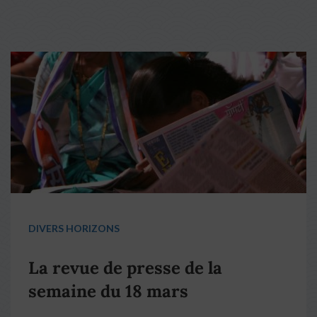
DIVERS HORIZONS
La revue de presse de la
semaine du 18 mars