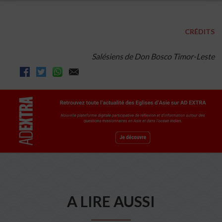
CRÉDITS
Salésiens de Don Bosco Timor-Leste
A LIRE AUSSI