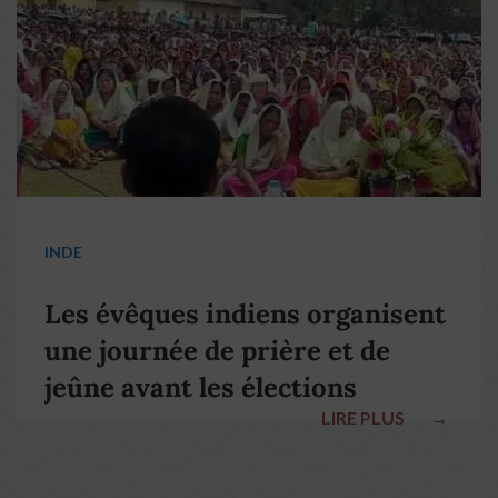
INDE
Les évêques indiens organisent
une journée de prière et de
jeûne avant les élections
LIRE PLUS
→
nationales