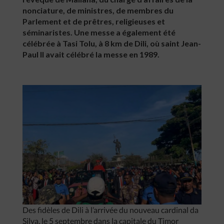
nonciature, de ministres, de membres du
Parlement et de prêtres, religieuses et
séminaristes. Une messe a également été
célébrée à Tasi Tolu, à 8 km de Dili, où saint Jean-
Paul II avait célébré la messe en 1989.
Des fidèles de Dili à l’arrivée du nouveau cardinal da
Silva, le 5 septembre dans la capitale du Timor