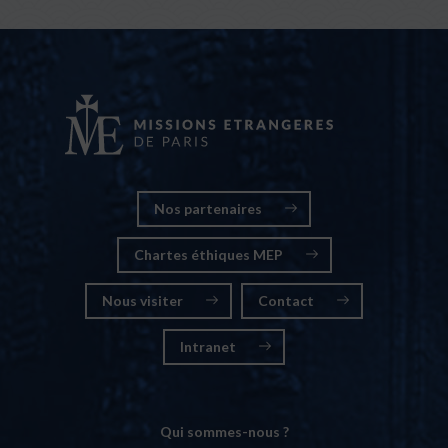
Nos partenaires
Chartes éthiques MEP
Nous visiter
Contact
Intranet
Qui sommes-nous ?