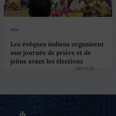
INDE
Les évêques indiens organisent
une journée de prière et de
jeûne avant les élections
LIRE PLUS
→
nationales