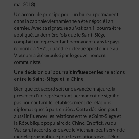
mai 2018).
Un accord de principe pour un bureau permanent
dans la capitale vietnamienne a été négocié l’an
dernier. Avec sa signature au Vatican, il pourra être
appliqué. La dernière fois que le Saint-Siège
comptait un représentant permanent dans le pays
remonte à 1975, quand le délégué apostolique au
Vietnam a été expulsé par le gouvernement
communiste.
Une décision qui pourrait influencer les relations
entre le Saint-Siège et la Chine
Bien que cet accord soit une avancée majeure, la
présence d’un représentant permanent ne signifie
pas pour autant le rétablissement de relations
diplomatiques à part entière. Cette décision peut
aussi influencer les relations entre le Saint-Siège et
la République populaire de Chine. En effet, vu du
Vatican, l’accord signé avec le Vietnam peut servir de
modèle pragmatique pour les relations avec Pékin.