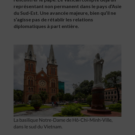
représentant non permanent dans le pays d’Asie
du Sud-Est. Une avancée majeure, bien qu’il ne
s’agisse pas de rétablir les relations
diplomatiques à part entière.
La basilique Notre-Dame de Hô-Chi-Minh-Ville,
dans le sud du Vietnam.