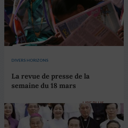
DIVERS HORIZONS
La revue de presse de la
semaine du 18 mars
LIRE PLUS
→