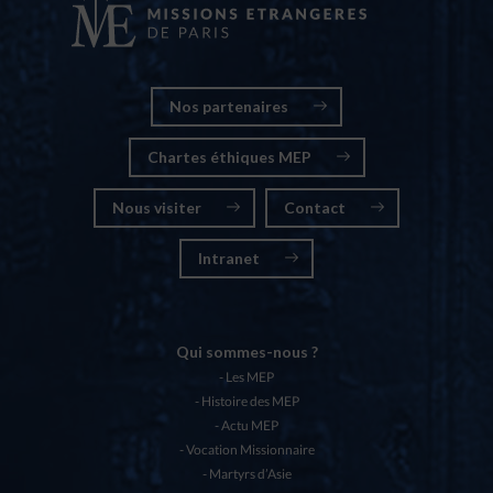
Nos partenaires
Chartes éthiques MEP
Nous visiter
Contact
Intranet
Qui sommes-nous ?
Les MEP
Histoire des MEP
Actu MEP
Vocation Missionnaire
Martyrs d’Asie