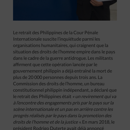
Le retrait des Philippines de la Cour Pénale
Internationale suscite l’inquiétude parmi les
organisations humanitaires, qui craignent que la
situation des droits de l’homme empire dans le pays
dans le cadre de la guerre antidrogue. Les militants
affirment que cette opération lancée par le
gouvernement philippin a déjà entraîné la mort de
plus de 20 000 personnes depuis trois ans. La
Commission des droits de l’homme, un bureau
constitutionnel philippin indépendant, a déclaré que
le retrait des Philippines était
« un revirement qui va
à l’encontre des engagements pris par le pays sur la
scène internationale et un pas en arrière contre les
progrès réalisés par le pays dans la promotion des
droits de l’homme et de la justice ».
En mars 2018, le
président Rodrigo Duterte avait déjà annoncé