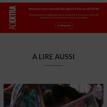
A LIRE AUSSI