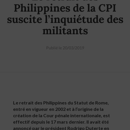
Philippines de la CPI
suscite l’inquiétude des
militants
Publié le 20/03/2019
Le retrait des Philippines du Statut de Rome,
entré en vigueur en 2002 et à l’origine de la
création de la Cour pénale internationale, est
effectif depuis le 17 mars dernier. Il avait été
annoncé par le président Rodrigo Duterte en