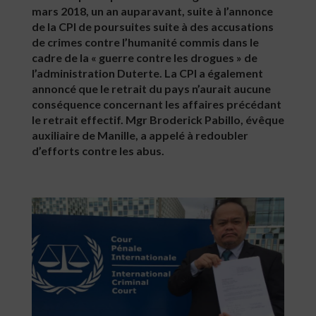
mars 2018, un an auparavant, suite à l’annonce
de la CPI de poursuites suite à des accusations
de crimes contre l’humanité commis dans le
cadre de la « guerre contre les drogues » de
l’administration Duterte. La CPI a également
annoncé que le retrait du pays n’aurait aucune
conséquence concernant les affaires précédant
le retrait effectif. Mgr Broderick Pabillo, évêque
auxiliaire de Manille, a appelé à redoubler
d’efforts contre les abus.