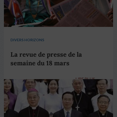
DIVERS HORIZONS
La revue de presse de la
semaine du 18 mars
LIRE PLUS
→