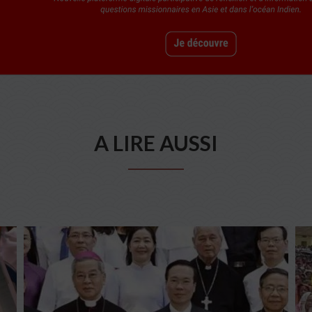
A LIRE AUSSI