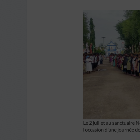
Le 2 juillet au sanctuaire
l’occasion d’une journée de