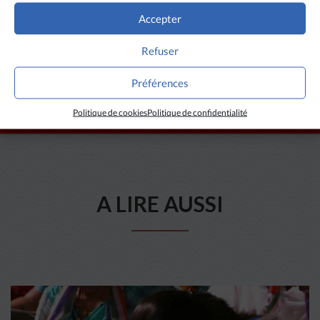
Accepter
Refuser
Préférences
Politique de cookies
Politique de confidentialité
A LIRE AUSSI