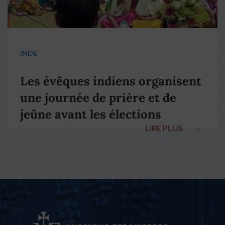
INDE
Les évêques indiens organisent
une journée de prière et de
jeûne avant les élections
LIRE PLUS
→
nationales