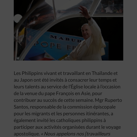
Les Philippins vivant et travaillant en Thaïlande et
au Japon ont été invités à consacrer leur temps et
leurs talents au service de l’Église locale à l’occasion
de la venue du pape François en Asie, pour
contribuer au succès de cette semaine. Mgr Ruperto
Santos, responsable de la commission épiscopale
pour les migrants et les personnes itinérantes, a
également invité les catholiques philippins à
participer aux activités organisées durant le voyage
apostolique.
« Nous appelons nos [travailleurs