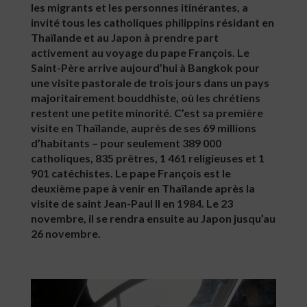
les migrants et les personnes itinérantes, a
invité tous les catholiques philippins résidant en
Thaïlande et au Japon à prendre part
activement au voyage du pape François. Le
Saint-Père arrive aujourd’hui à Bangkok pour
une visite pastorale de trois jours dans un pays
majoritairement bouddhiste, où les chrétiens
restent une petite minorité. C’est sa première
visite en Thaïlande, auprès de ses 69 millions
d’habitants – pour seulement 389 000
catholiques, 835 prêtres, 1 461 religieuses et 1
901 catéchistes. Le pape François est le
deuxième pape à venir en Thaïlande après la
visite de saint Jean-Paul II en 1984. Le 23
novembre, il se rendra ensuite au Japon jusqu’au
26 novembre.