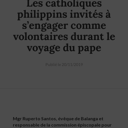
Les catholiques
philippins invités à
s’engager comme
volontaires durant le
voyage du pape
Publié le 20/11/2019
Mgr Ruperto Santos, évêque de Balanga et
responsable de la commission épiscopale pour