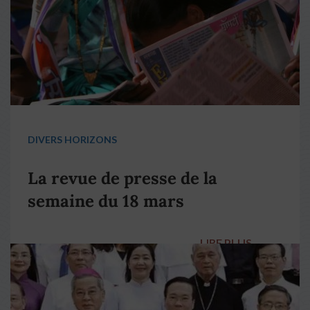
DIVERS HORIZONS
La revue de presse de la
semaine du 18 mars
LIRE PLUS
→