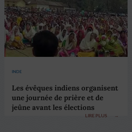
INDE
Les évêques indiens organisent
une journée de prière et de
jeûne avant les élections
LIRE PLUS
→
nationales