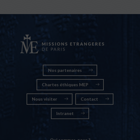
Nos partenaires
Chartes éthiques MEP
Nous visiter
Contact
Intranet
Qui sommes-nous ?