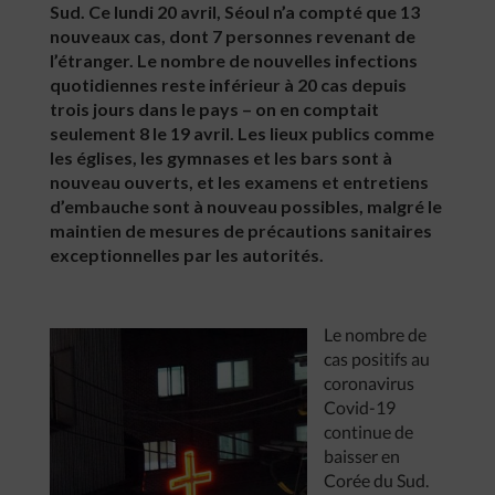
Sud. Ce lundi 20 avril, Séoul n’a compté que 13
nouveaux cas, dont 7 personnes revenant de
l’étranger. Le nombre de nouvelles infections
quotidiennes reste inférieur à 20 cas depuis
trois jours dans le pays – on en comptait
seulement 8 le 19 avril. Les lieux publics comme
les églises, les gymnases et les bars sont à
nouveau ouverts, et les examens et entretiens
d’embauche sont à nouveau possibles, malgré le
maintien de mesures de précautions sanitaires
exceptionnelles par les autorités.
Le nombre de
cas positifs au
coronavirus
Covid-19
continue de
baisser en
Corée du Sud.