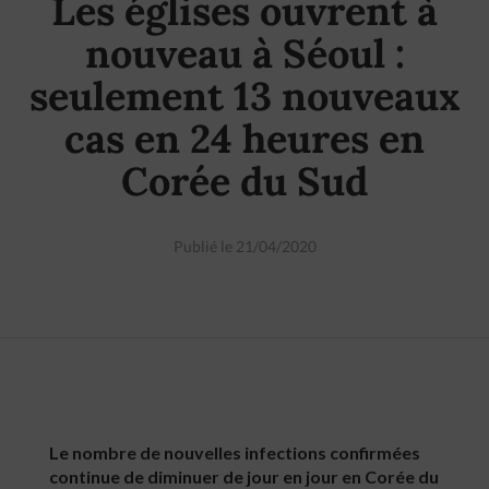
Les églises ouvrent à
nouveau à Séoul :
seulement 13 nouveaux
cas en 24 heures en
Corée du Sud
Publié le 21/04/2020
Le nombre de nouvelles infections confirmées
continue de diminuer de jour en jour en Corée du