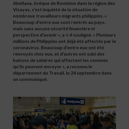
Abellana, évêque de Romblon dans la région des
Visayas, s’est inquiété de la situation de
nombreux travailleurs migrants philippins. «
Beaucoup d’entre eux sont rentrés au pays,
mais sans aucune sécurité financière ni
perspective d’avenir », a-t-il souligné. « Plusieurs
millions de Philippins ont déjà été affectés par le
coronavirus. Beaucoup d’entre eux ont été
renvoyés chez eux, et d’autres ont subi des
baisses de salaires qui affectent les sommes
qu’ils peuvent envoyer », a reconnu le
département du Travail, le 24 septembre dans
un communiqué.