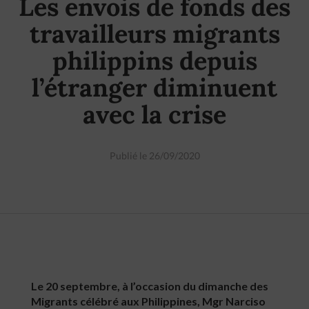
Les envois de fonds des
travailleurs migrants
philippins depuis
l’étranger diminuent
avec la crise
Publié le 26/09/2020
Le 20 septembre, à l’occasion du dimanche des
Migrants célébré aux Philippines, Mgr Narciso