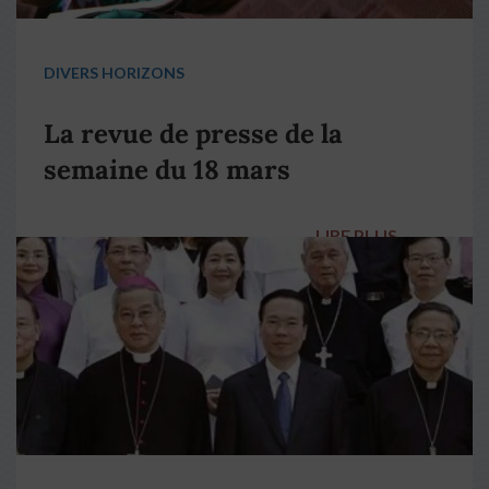
DIVERS HORIZONS
La revue de presse de la
semaine du 18 mars
LIRE PLUS
→