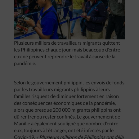
Plusieurs milliers de travailleurs migrants quittent
les Philippines chaque jour, mais beaucoup d’entre
eux ne peuvent reprendre le travail à cause de la
pandémie.
Selon le gouvernement philippin, les envois de fonds
par les travailleurs migrants philippins à leurs
familles risquent de diminuer fortement en raison
des conséquences économiques de la pandémie,
alors que presque 200 000 migrants philippins ont
dû rentrer ou rester confinés. Le gouvernement de
Manille a également souligné que nombre d’entre
eux, toujours à l’étranger, ont été infectés par le
Covid-19.
« Plusieurs millions de Philippins ont déjà