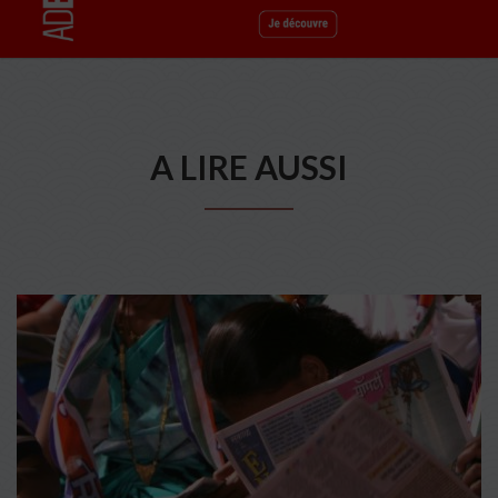
A LIRE AUSSI