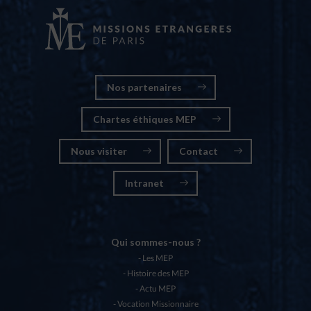
Nos partenaires
Chartes éthiques MEP
Nous visiter
Contact
Intranet
Qui sommes-nous ?
Les MEP
Histoire des MEP
Actu MEP
Vocation Missionnaire