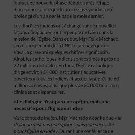
jours , une nouvelle phase débute après l’étape
diocésaine – alors que le processus synodal a été
prolongé d’un an par le pape le mois dernier.
Les diocèses indiens ont échangé sur de nouvelles
façons d’impliquer tout le peuple de Dieu dans la
mission de l’Église. Dans ce but, Mgr Felix Machado,
secrétaire général de la CBCI et archevêque de
Vasai, a présenté quelques chiffres significatifs.
Ainsi, les catholiques indiens sont estimés à près de
22 millions de fidèles. En Inde, l’Église catholique
dirige environ 54 000 institutions éducatives
ouvertes à tous les Indiens et accueillant près de 60
millions d’élèves, ainsi que plus de 20 000 hôpitaux,
cliniques et dispensaires.
« Le dialogue n’est pas une option, mais une
nécessité pour l’Église en Inde »
Vu le contexte indien, Mgr Machado a confié que
« le
dialogue n’est pas une option, mais une nécessité
pour l’Église en Inde ».
Durant une conférence de