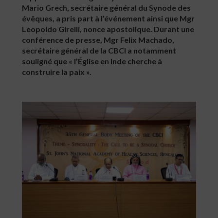
Mario Grech, secrétaire général du Synode des
évêques, a pris part à l’événement ainsi que Mgr
Leopoldo Girelli, nonce apostolique. Durant une
conférence de presse, Mgr Felix Machado,
secrétaire général de la CBCI a notamment
souligné que « l’Église en Inde cherche à
construire la paix ».