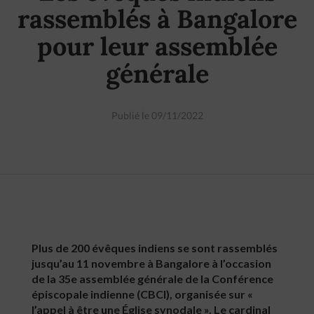
rassemblés à Bangalore
pour leur assemblée
générale
Publié le 09/11/2022
Plus de 200 évêques indiens se sont rassemblés
jusqu’au 11 novembre à Bangalore à l’occasion
de la 35e assemblée générale de la Conférence
épiscopale indienne (CBCI), organisée sur «
l’appel à être une Église synodale ». Le cardinal