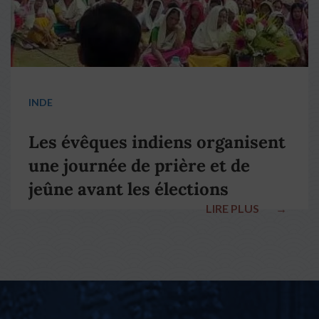
INDE
Les évêques indiens organisent
une journée de prière et de
jeûne avant les élections
LIRE PLUS
→
nationales