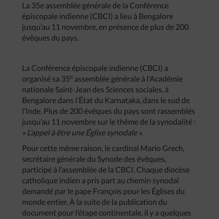
La 35e assemblée générale de la Conférence
épiscopale indienne (CBCI) a lieu à Bengalore
jusqu’au 11 novembre, en présence de plus de 200
évêques du pays.
La Conférence épiscopale indienne (CBCI) a
e
organisé sa 35
assemblée générale à l’Académie
nationale Saint-Jean des Sciences sociales, à
Bengalore dans l’État du Karnataka, dans le sud de
l’Inde. Plus de 200 évêques du pays sont rassemblés
jusqu’au 11 novembre sur le thème de la synodalité :
« L’appel à être une Église synodale ».
Pour cette même raison, le cardinal Mario Grech,
secrétaire générale du Synode des évêques,
participé à l’assemblée de la CBCI. Chaque diocèse
catholique indien a pris part au chemin synodal
demandé par le pape François pour les Églises du
monde entier. À la suite de la publication du
document pour l’étape continentale, il y a quelques