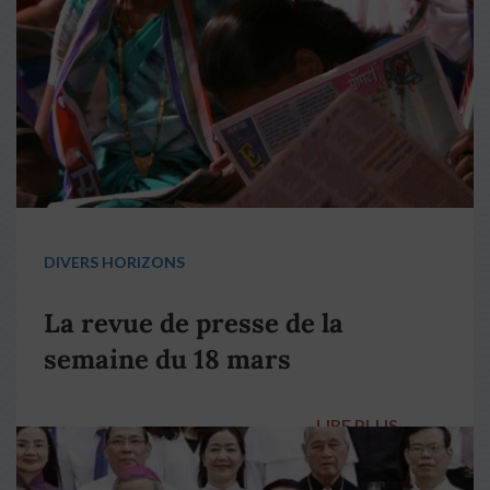
DIVERS HORIZONS
La revue de presse de la
semaine du 18 mars
LIRE PLUS
→