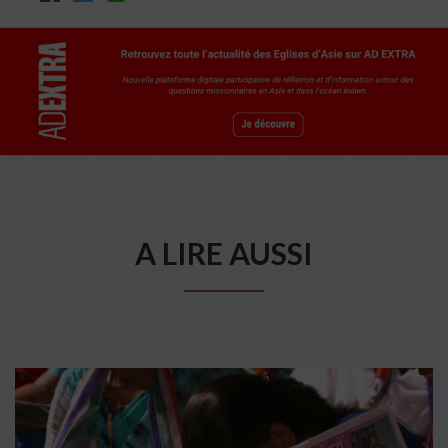
A LIRE AUSSI