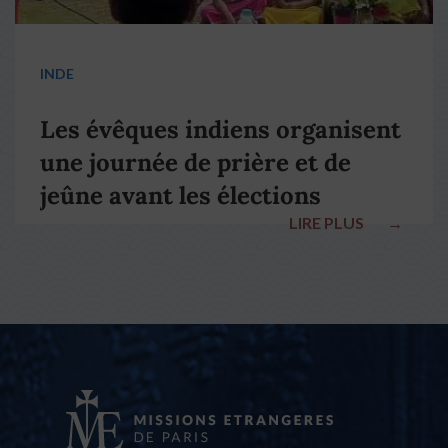
INDE
Les évêques indiens organisent
une journée de prière et de
jeûne avant les élections
LIRE PLUS
→
nationales