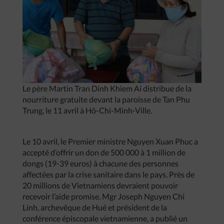
Le père Martin Tran Dinh Khiem Ai distribue de la
nourriture gratuite devant la paroisse de Tan Phu
Trung, le 11 avril à Hô-Chi-Minh-Ville.
Le 10 avril, le Premier ministre Nguyen Xuan Phuc a
accepté d’offrir un don de 500 000 à 1 million de
dongs (19-39 euros) à chacune des personnes
affectées par la crise sanitaire dans le pays. Près de
20 millions de Vietnamiens devraient pouvoir
recevoir l’aide promise. Mgr Joseph Nguyen Chi
Linh, archevêque de Hué et président de la
conférence épiscopale vietnamienne, a publié un