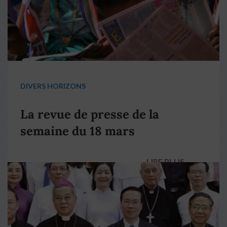
DIVERS HORIZONS
La revue de presse de la
semaine du 18 mars
LIRE PLUS
→