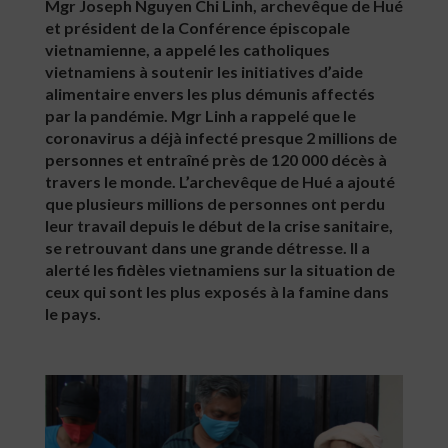
Mgr Joseph Nguyen Chi Linh, archevêque de Hué
et président de la Conférence épiscopale
vietnamienne, a appelé les catholiques
vietnamiens à soutenir les initiatives d’aide
alimentaire envers les plus démunis affectés
par la pandémie. Mgr Linh a rappelé que le
coronavirus a déjà infecté presque 2 millions de
personnes et entraîné près de 120 000 décès à
travers le monde. L’archevêque de Hué a ajouté
que plusieurs millions de personnes ont perdu
leur travail depuis le début de la crise sanitaire,
se retrouvant dans une grande détresse. Il a
alerté les fidèles vietnamiens sur la situation de
ceux qui sont les plus exposés à la famine dans
le pays.