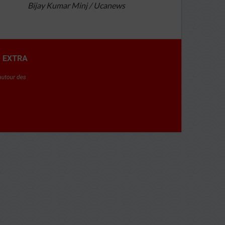
Bijay Kumar Minj / Ucanews