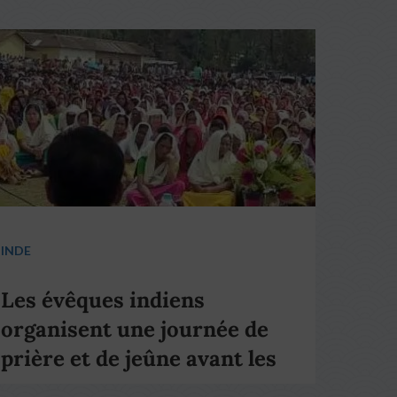
INDE
Les évêques indiens
organisent une journée de
prière et de jeûne avant les
élections nationales