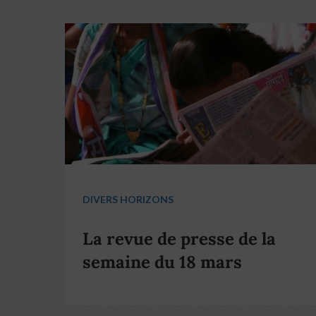
DIVERS HORIZONS
La revue de presse de la
semaine du 18 mars