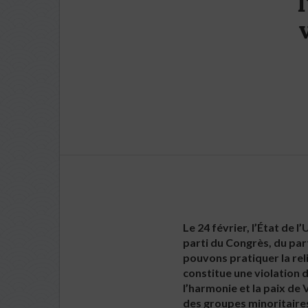
Le 24 février, l’État de 
parti du Congrès, du par
pouvons pratiquer la reli
constitue une violation
l’harmonie et la paix de
des groupes minoritaire