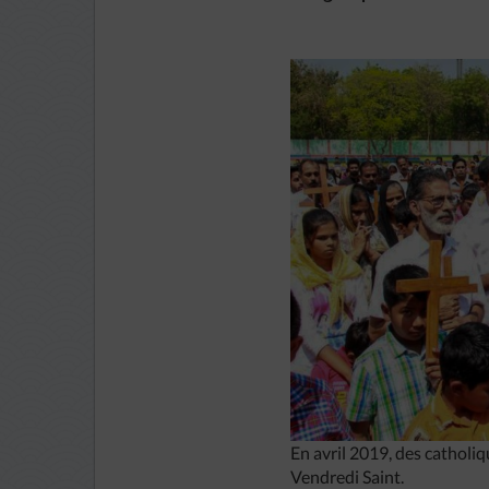
En avril 2019, des catholiq
Vendredi Saint.