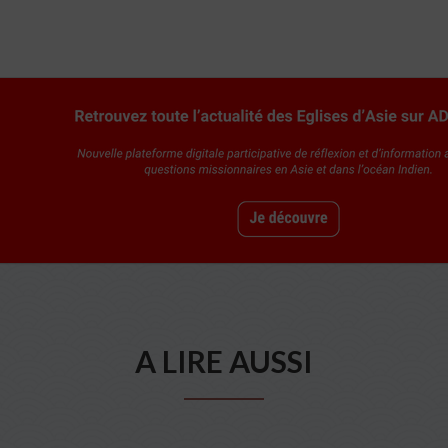
A LIRE AUSSI