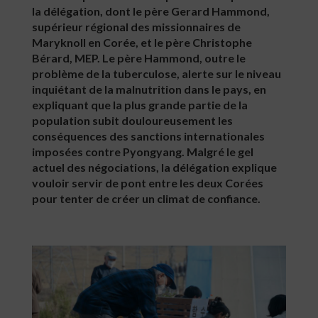
la délégation, dont le père Gerard Hammond,
supérieur régional des missionnaires de
Maryknoll en Corée, et le père Christophe
Bérard, MEP. Le père Hammond, outre le
problème de la tuberculose, alerte sur le niveau
inquiétant de la malnutrition dans le pays, en
expliquant que la plus grande partie de la
population subit douloureusement les
conséquences des sanctions internationales
imposées contre Pyongyang. Malgré le gel
actuel des négociations, la délégation explique
vouloir servir de pont entre les deux Corées
pour tenter de créer un climat de confiance.