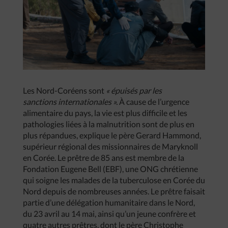
Les Nord-Coréens sont
« épuisés par les
sanctions internationales ».
À cause de l’urgence
alimentaire du pays, la vie est plus difficile et les
pathologies liées à la malnutrition sont de plus en
plus répandues, explique le père Gerard Hammond,
supérieur régional des missionnaires de Maryknoll
en Corée. Le prêtre de 85 ans est membre de la
Fondation Eugene Bell (EBF), une ONG chrétienne
qui soigne les malades de la tuberculose en Corée du
Nord depuis de nombreuses années. Le prêtre faisait
partie d’une délégation humanitaire dans le Nord,
du 23 avril au 14 mai, ainsi qu’un jeune confrère et
quatre autres prêtres, dont le père Christophe