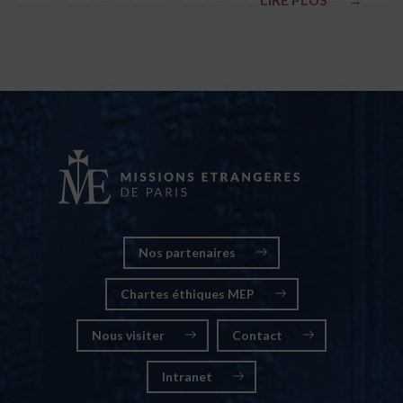
nationales
Nos partenaires
Chartes éthiques MEP
Nous visiter
Contact
Intranet