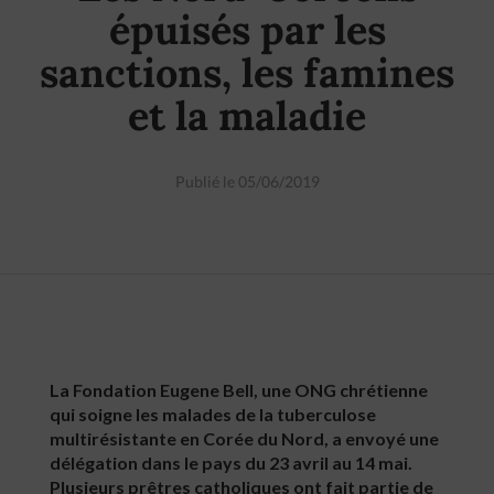
épuisés par les
sanctions, les famines
et la maladie
Publié le 05/06/2019
La Fondation Eugene Bell, une ONG chrétienne
qui soigne les malades de la tuberculose
multirésistante en Corée du Nord, a envoyé une
délégation dans le pays du 23 avril au 14 mai.
Plusieurs prêtres catholiques ont fait partie de