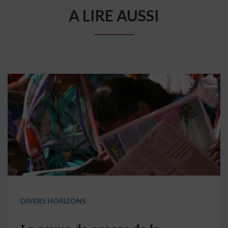
A LIRE AUSSI
DIVERS HORIZONS