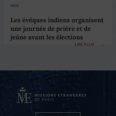
INDE
Les évêques indiens organisent
une journée de prière et de
jeûne avant les élections
LIRE PLUS
→
nationales