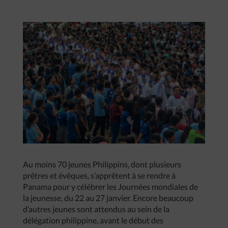
Au moins 70 jeunes Philippins, dont plusieurs
prêtres et évêques, s’apprêtent à se rendre à
Panama pour y célébrer les Journées mondiales de
la jeunesse, du 22 au 27 janvier. Encore beaucoup
d’autres jeunes sont attendus au sein de la
délégation philippine, avant le début des