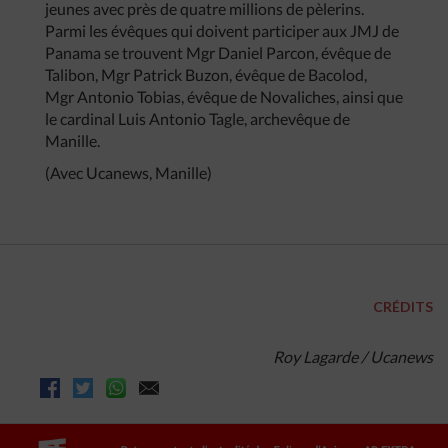
jeunes avec près de quatre millions de pèlerins.
Parmi les évêques qui doivent participer aux JMJ de
Panama se trouvent Mgr Daniel Parcon, évêque de
Talibon, Mgr Patrick Buzon, évêque de Bacolod,
Mgr Antonio Tobias, évêque de Novaliches, ainsi que
le cardinal Luis Antonio Tagle, archevêque de
Manille.
(Avec Ucanews, Manille)
CRÉDITS
Roy Lagarde / Ucanews