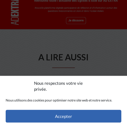
A LIRE AUSSI
Nous respectons votre vie
privée.
Nous utilisons des cookies pour optimiser notre site web et notre service.
Accepter