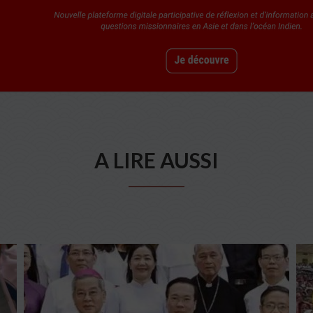
A LIRE AUSSI