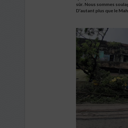
sûr. Nous sommes soulagé
D’autant plus que le Mah