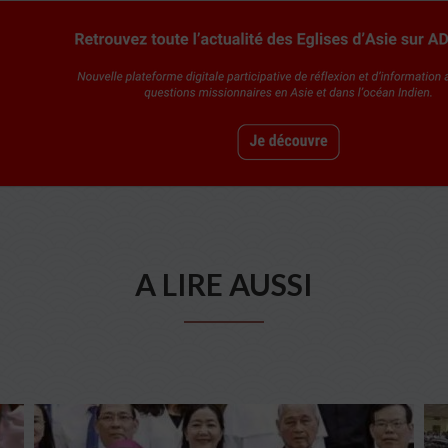
A LIRE AUSSI