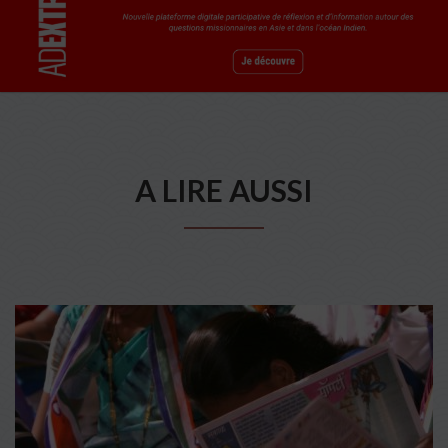
A LIRE AUSSI