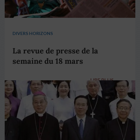
DIVERS HORIZONS
La revue de presse de la
semaine du 18 mars
LIRE PLUS
→