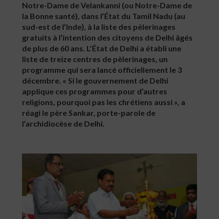
Notre-Dame de Velankanni (ou Notre-Dame de
la Bonne santé), dans l’État du Tamil Nadu (au
sud-est de l’Inde), à la liste des pèlerinages
gratuits à l’intention des citoyens de Delhi âgés
de plus de 60 ans. L’État de Delhi a établi une
liste de treize centres de pèlerinages, un
programme qui sera lancé officiellement le 3
décembre. « Si le gouvernement de Delhi
applique ces programmes pour d’autres
religions, pourquoi pas les chrétiens aussi », a
réagi le père Sankar, porte-parole de
l’archidiocèse de Delhi.