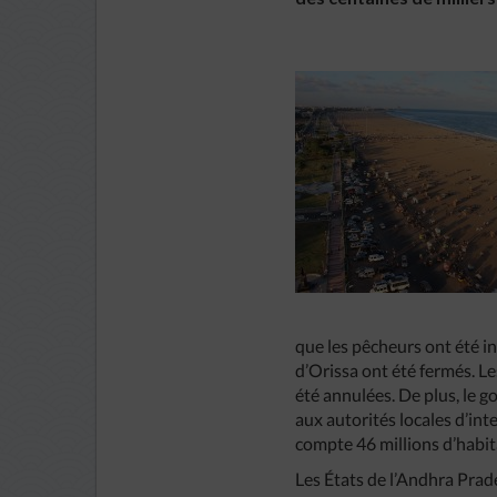
que les pêcheurs ont été in
d’Orissa ont été fermés. Le
été annulées. De plus, le 
aux autorités locales d’int
compte 46 millions d’habit
Les États de l’Andhra Prad