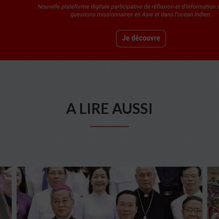
A LIRE AUSSI