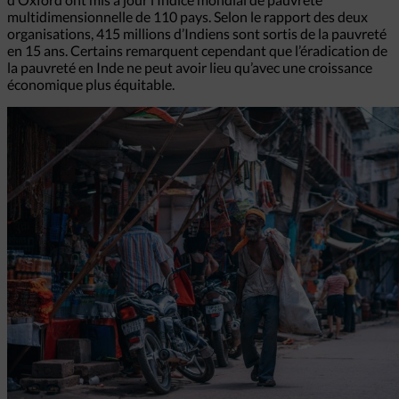
multidimensionnelle de 110 pays. Selon le rapport des deux
organisations, 415 millions d’Indiens sont sortis de la pauvreté
en 15 ans. Certains remarquent cependant que l’éradication de
la pauvreté en Inde ne peut avoir lieu qu’avec une croissance
économique plus équitable.