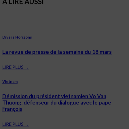
A LIRE AUSSI
Divers Horizons
La revue de presse de la semaine du 18 mars
LIRE PLUS
→
Vietnam
Démission du président vietnamien Vo Van
Thuong, défenseur du dialogue avec le pape
François
LIRE PLUS
→