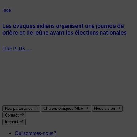
Inde
Les évêques indiens organisent une journée de
prière et de jeûne avant les élections nationales
LIRE PLUS
→
Nos partenaires
Chartes éthiques MEP
Nous visiter
Contact
Intranet
Qui sommes-nous ?